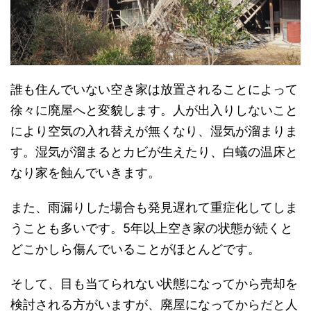
誰も住んでいない空き家は放置されることによって
徐々に廃屋へと変貌します。人が出入りしないこと
により空気の入れ替えが無くなり、湿気が溜まりま
す。湿気が溜まるとカビが生えたり、白蟻の温床と
なり家を蝕んでいきます。
また、雨漏りした場合も発見遅れて重症化してしま
うことも多いです。5年以上空き家の状態が続くと
どこかしら傷んでいることがほとんどです。
そして、目も当てられない状態になってから売却を
検討される方がいますが、廃屋になってからだと人