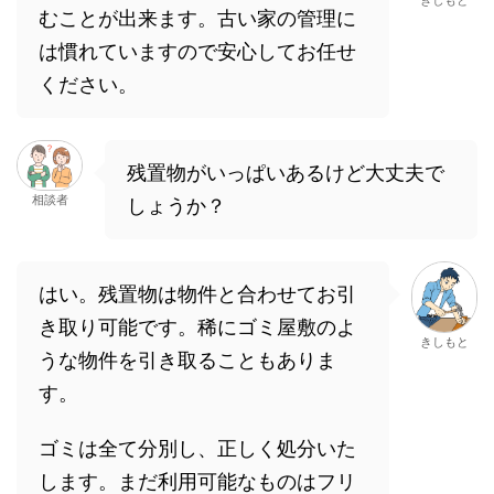
きしもと
むことが出来ます。古い家の管理に
は慣れていますので安心してお任せ
ください。
残置物がいっぱいあるけど大丈夫で
相談者
しょうか？
はい。残置物は物件と合わせてお引
き取り可能です。稀にゴミ屋敷のよ
きしもと
うな物件を引き取ることもありま
す。
ゴミは全て分別し、正しく処分いた
します。まだ利用可能なものはフリ