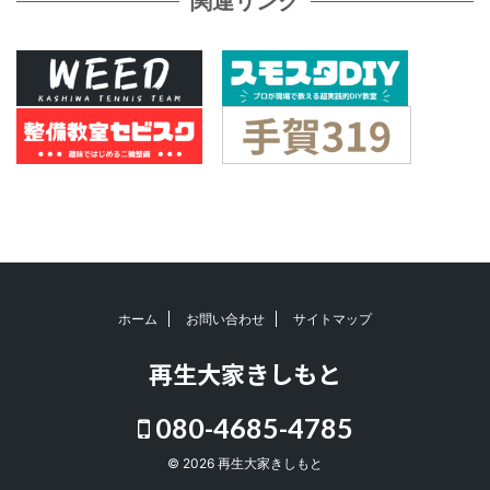
関連リンク
ホーム
お問い合わせ
サイトマップ
再生大家きしもと
080-4685-4785
© 2026 再生大家きしもと