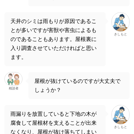
天井のシミは雨もりが原因であるこ
とが多いですが害獣や害虫によるも
きしもと
のであることもあります。屋根裏に
入り調査させていただければと思い
ます。
屋根が抜けているのですが大丈夫で
相談者
しょうか？
雨漏りを放置していると下地の木が
腐食して屋根材を支えることが出来
きしもと
なくなり、屋根が抜け落ちてしまい