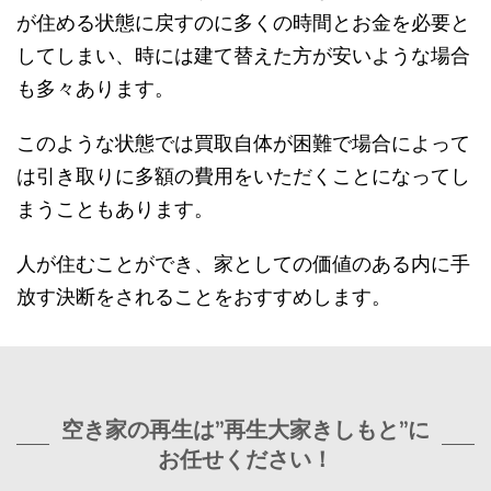
が住める状態に戻すのに多くの時間とお金を必要と
してしまい、時には建て替えた方が安いような場合
も多々あります。
このような状態では買取自体が困難で場合によって
は引き取りに多額の費用をいただくことになってし
まうこともあります。
人が住むことができ、家としての価値のある内に手
放す決断をされることをおすすめします。
空き家の再生は”再生大家きしもと”に
お任せください！