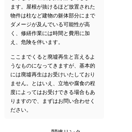
ます。屋根が抜けるほど放置された
物件は柱など建物の躯体部分にまで
ダメージが及んでいる可能性が高
く、修繕作業には時間と費用に加
え、危険を伴います。
ここまでくると廃墟再生と言えるよ
うなものになってきますが、基本的
には廃墟再生はお受けいたしており
ません。とはいえ、立地や腐食の程
度によってはお受けできる場合もあ
りますので、まずはお問い合わせく
ださい。