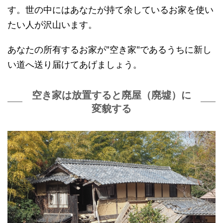
す。世の中にはあなたが持て余しているお家を使い
たい人が沢山います。
あなたの所有するお家が"空き家"であるうちに新し
い道へ送り届けてあげましょう。
空き家は放置すると廃屋（廃墟）に
変貌する