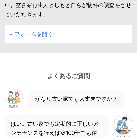
い。空き家再生人きしもと自らが物件の調査をさせ
ていただきます。
+ フォームを開く
よくあるご質問
かなり古い家でも大丈夫ですか？
相談者
はい。古い家でも定期的に正しいメ
ンテナンスを行えば築100年でも住