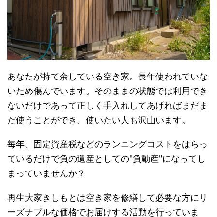
あなたが持て余している空き家。長年使われていな
いため傷んでいます。そのままの状態では利用でき
ないだけであって正しく手入れしてあげればまだま
だ使うことができ、使いたい人も沢山います。
毎年、固定資産税などのランニングコストをはらっ
ているだけで負の遺産としての"負動産"になってし
まっていませんか？
再生大家きしもとは空き家を修繕して必要な方にリ
ーズナブルな価格でお届けする活動を行っていま