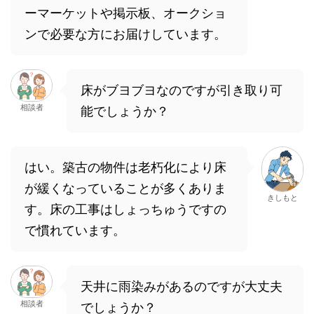
ーマーケットや掲示板、オークショ
ンで必要な方にお届けしています。
床がブヨブヨなのですが引き取り可
相談者
能でしょうか？
はい。築古の物件は老朽化により床
が緩くなっていることが多くありま
きしもと
す。床の工事はしょっちゅうですの
で慣れています。
天井に雨染みがあるのですが大丈夫
相談者
でしょうか？