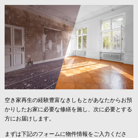
空き家再生の経験豊富なきしもとがあなたからお預
かりしたお家に必要な修繕を施し、次に必要とする
方にお届けします。
まずは下記のフォームに物件情報をご入力くださ