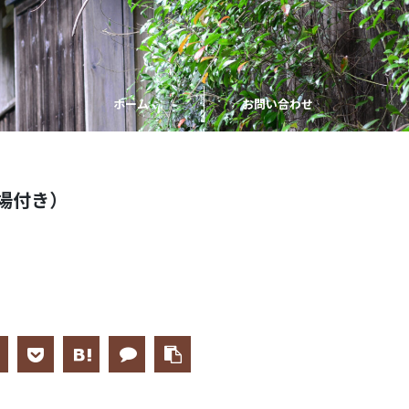
ホーム
お問い合わせ
場付き）