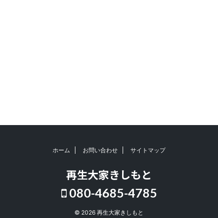
ホーム
お問い合わせ
サイトマップ
再生大家きしもと
080-4685-4785
© 2026 再生大家きしもと