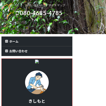
ホーム
お問い合わせ
サイトマップ
080-4685-4785
ホーム
お問い合わせ
きしもと